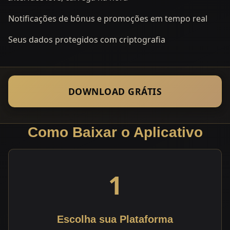
Notificações de bônus e promoções em tempo real
Seus dados protegidos com criptografia
DOWNLOAD GRÁTIS
Como Baixar o Aplicativo
1
Escolha sua Plataforma