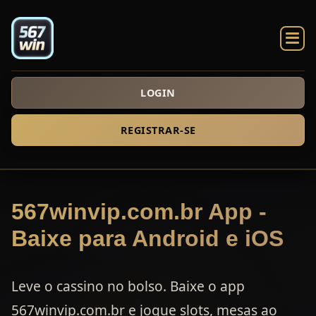
LOGIN
REGISTRAR-SE
567winvip.com.br App -
Baixe para Android e iOS
Leve o cassino no bolso. Baixe o app
567winvip.com.br e jogue slots, mesas ao