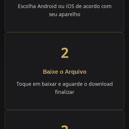
Escolha Android ou iOS de acordo com
seu aparelho
2
Baixe o Arquivo
Toque em baixar e aguarde o download
finalizar