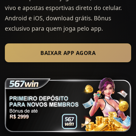
vivo e apostas esportivas direto do celular.
Android e iOS, download grátis. Bônus
exclusivo para quem joga pelo app.
BAIXAR APP AGORA