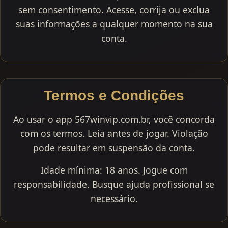
sem consentimento. Acesse, corrija ou exclua
suas informações a qualquer momento na sua
conta.
Termos e Condições
Ao usar o app 567winvip.com.br, você concorda
com os termos. Leia antes de jogar. Violação
pode resultar em suspensão da conta.
Idade mínima: 18 anos. Jogue com
responsabilidade. Busque ajuda profissional se
necessário.